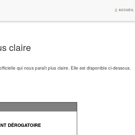
ACCUEIL
us claire
icielle qui nous paraît plus claire. Elle est disponible ci-dessous.