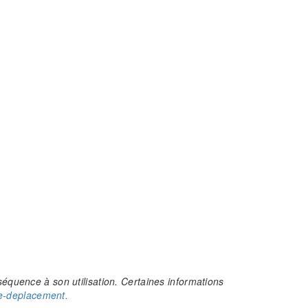
séquence à son utilisation. Certaines informations
-de-deplacement.