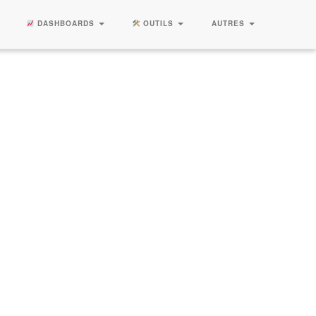
DASHBOARDS
OUTILS
AUTRES