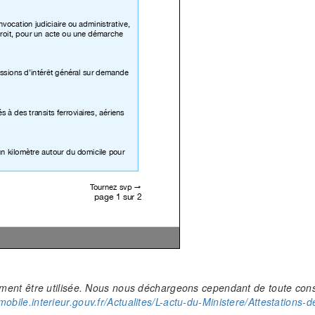
alement être utilisée. Nous nous déchargeons cependant de toute con
/mobile.interieur.gouv.fr/Actualites/L-actu-du-Ministere/Attestations