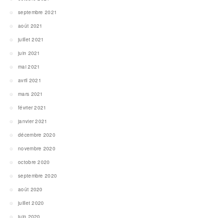
septembre 2021
août 2021
juillet 2021
juin 2021
mai 2021
avril 2021
mars 2021
février 2021
janvier 2021
décembre 2020
novembre 2020
octobre 2020
septembre 2020
août 2020
juillet 2020
juin 2020