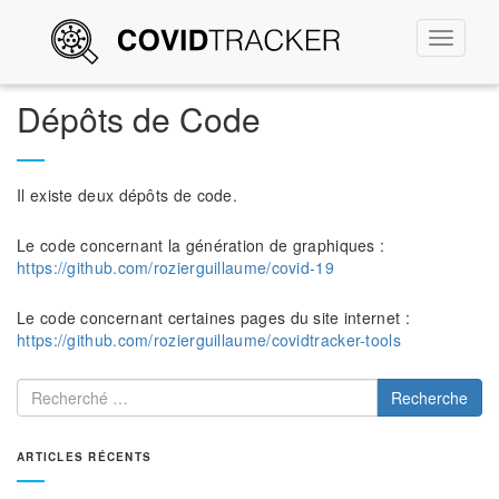
Permute
la
navigati
Dépôts de Code
Il existe deux dépôts de code.
Le code concernant la génération de graphiques :
https://github.com/rozierguillaume/covid-19
Le code concernant certaines pages du site internet :
https://github.com/rozierguillaume/covidtracker-tools
Recherche
ARTICLES RÉCENTS