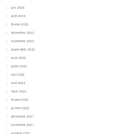
juin 2023
avril 2023
février 2023
décembre 2022
novembre 2022
septembre 2022
août 2022
juillet 2022
mai 2022
avril 2022
mars 2022
février 2022
janvier 2022
décembre 2021
novembre 2021
octobre 2021