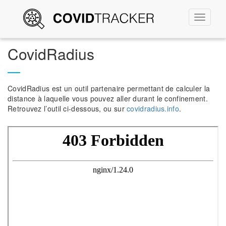
Permute
la
navigati
CovidRadius
CovidRadius est un outil partenaire permettant de calculer la
distance à laquelle vous pouvez aller durant le confinement.
Retrouvez l’outil ci-dessous, ou sur
covidradius.info
.