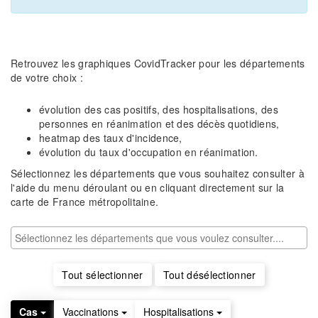
Retrouvez les graphiques CovidTracker pour les départements
de votre choix :
évolution des cas positifs, des hospitalisations, des
personnes en réanimation et des décès quotidiens,
heatmap des taux d'incidence,
évolution du taux d'occupation en réanimation.
Sélectionnez les départements que vous souhaitez consulter à
l'aide du menu déroulant ou en cliquant directement sur la
carte de France métropolitaine.
Tout sélectionner
Tout désélectionner
Cas
Vaccinations
Hospitalisations