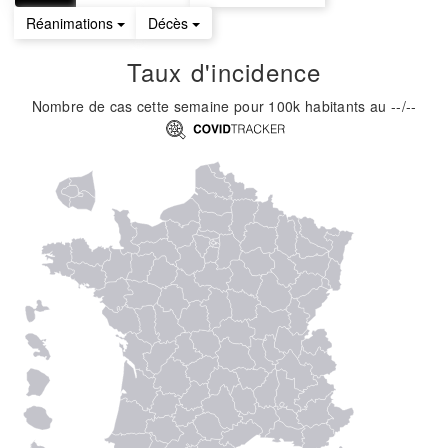
Réanimations
Décès
Taux d'incidence
Nombre de cas cette semaine pour 100k habitants
au
--/--