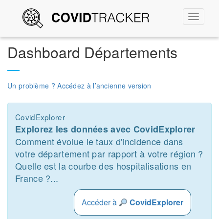
Permute
la
navigati
Dashboard Départements
Un problème ? Accédez à l’ancienne version
CovidExplorer
Explorez les données avec CovidExplorer
Comment évolue le taux d'incidence dans
votre département par rapport à votre région ?
Quelle est la courbe des hospitalisations en
France ?...
Accéder à
CovidExplorer