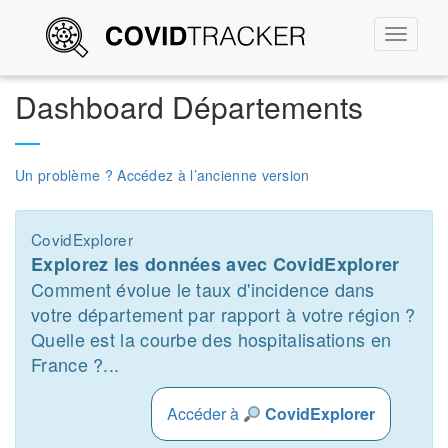
Permute
la
navigati
Dashboard Départements
Un problème ? Accédez à l’ancienne version
CovidExplorer
Explorez les données avec CovidExplorer
Comment évolue le taux d'incidence dans
votre département par rapport à votre région ?
Quelle est la courbe des hospitalisations en
France ?...
Accéder à
CovidExplorer