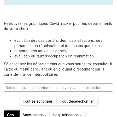
Retrouvez les graphiques CovidTracker pour les départements
de votre choix :
évolution des cas positifs, des hospitalisations, des
personnes en réanimation et des décès quotidiens,
heatmap des taux d'incidence,
évolution du taux d'occupation en réanimation.
Sélectionnez les départements que vous souhaitez consulter à
l'aide du menu déroulant ou en cliquant directement sur la
carte de France métropolitaine.
Tout sélectionner
Tout désélectionner
Cas
Vaccinations
Hospitalisations