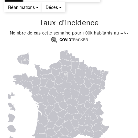
Réanimations
Décès
Taux d'incidence
Nombre de cas cette semaine pour 100k habitants
au
--/--