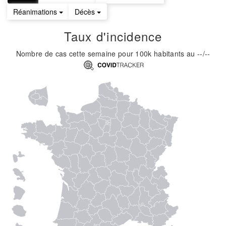
Réanimations
Décès
Taux d'incidence
Nombre de cas cette semaine pour 100k habitants
au
--/--