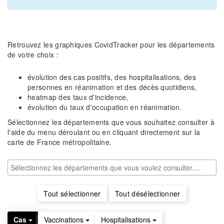
Retrouvez les graphiques CovidTracker pour les départements
de votre choix :
évolution des cas positifs, des hospitalisations, des
personnes en réanimation et des décès quotidiens,
heatmap des taux d'incidence,
évolution du taux d'occupation en réanimation.
Sélectionnez les départements que vous souhaitez consulter à
l'aide du menu déroulant ou en cliquant directement sur la
carte de France métropolitaine.
Tout sélectionner
Tout désélectionner
Cas
Vaccinations
Hospitalisations