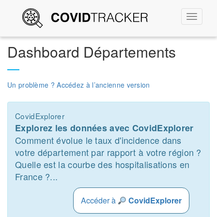
Permute
la
navigati
Dashboard Départements
Un problème ? Accédez à l’ancienne version
CovidExplorer
Explorez les données avec CovidExplorer
Comment évolue le taux d'incidence dans
votre département par rapport à votre région ?
Quelle est la courbe des hospitalisations en
France ?...
Accéder à
CovidExplorer