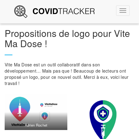
Permute
la
navigati
Propositions de logo pour Vite
Ma Dose !
Vite Ma Dose est un outil collaboratif dans son
développement… Mais pas que ! Beaucoup de lecteurs ont
proposé un logo, pour ce nouvel outil. Merci à eux, voici leur
travail !
Adrien Rochet