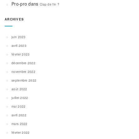
Pro-pro
dans
Clap de fin ?
ARCHIVES
juin 2023
avril 2023
février 2023
décembre 2022
novembre 2022
septembre 2022
août 2022
juillet 2022
mai 2022
avril 2022
mars 2022
février 2022