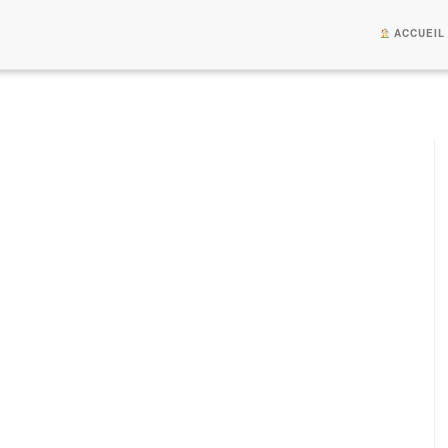
ACCUEIL