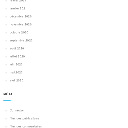
février 2021
janvier 2021
décembre 2020
novembre 2020
octobre 2020
septembre 2020
août 2020
juillet 2020
juin 2020
mai 2020
avril 2020
MÉTA
Connexion
Flux des publications
Flux des commentaires