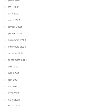
juillet 2022
mai 2022
avril 2022
mars 2022
février 2022
janvier 2022
décembre 2021
novembre 2021
octobre 2021
septembre 2021
août 2021
juillet 2021
juin 2021
mai 2021
avril 2021
mars 2021