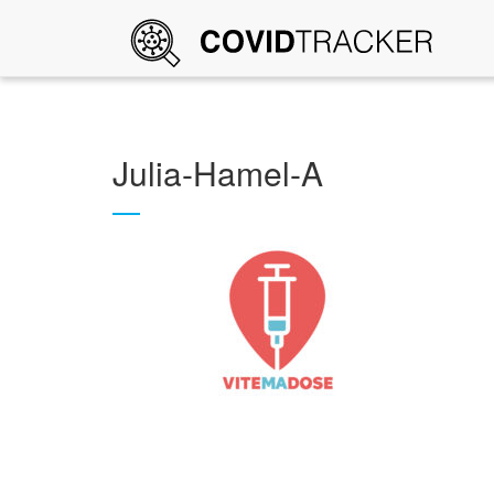
Julia-Hamel-A