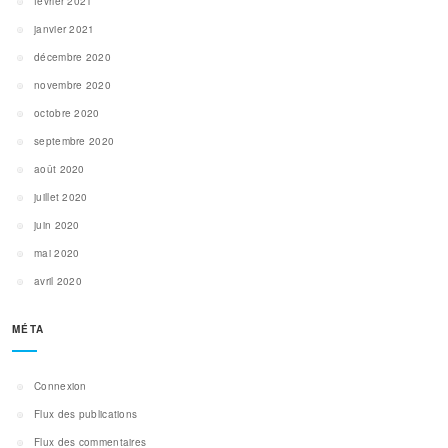
février 2021
janvier 2021
décembre 2020
novembre 2020
octobre 2020
septembre 2020
août 2020
juillet 2020
juin 2020
mai 2020
avril 2020
MÉTA
Connexion
Flux des publications
Flux des commentaires