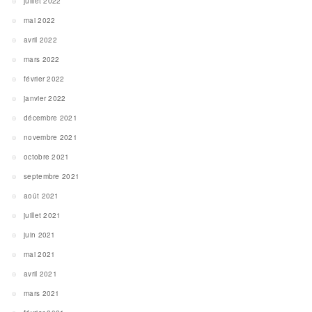
juillet 2022
mai 2022
avril 2022
mars 2022
février 2022
janvier 2022
décembre 2021
novembre 2021
octobre 2021
septembre 2021
août 2021
juillet 2021
juin 2021
mai 2021
avril 2021
mars 2021