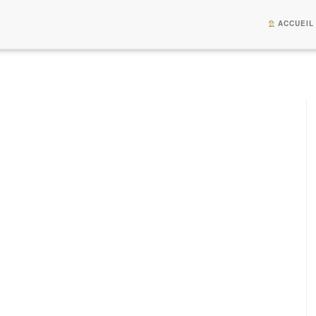
ACCUEIL