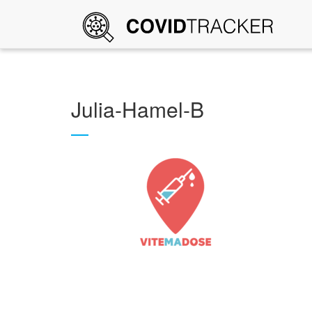
Julia-Hamel-B