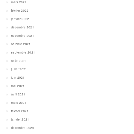
mars 2022
février 2022
janvier 2022
décembre 2021
novembre 2021
octobre 2021
septembre 2021
août 2021
juillet 2021
juin 2021
mai 2021
avril 2021
mars 2021
février 2021
janvier 2021
décembre 2020