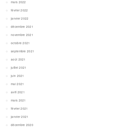
mars 2022
février 2022
janvier 2022
décembre 2021
novembre 2021
octobre 2021
septembre 2021
août 2021
juillet 2021
juin 2021
mai 2021
avril 2021
mars 2021
février 2021
janvier 2021
décembre 2020