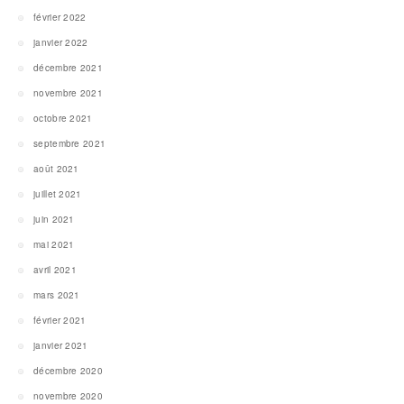
février 2022
janvier 2022
décembre 2021
novembre 2021
octobre 2021
septembre 2021
août 2021
juillet 2021
juin 2021
mai 2021
avril 2021
mars 2021
février 2021
janvier 2021
décembre 2020
novembre 2020