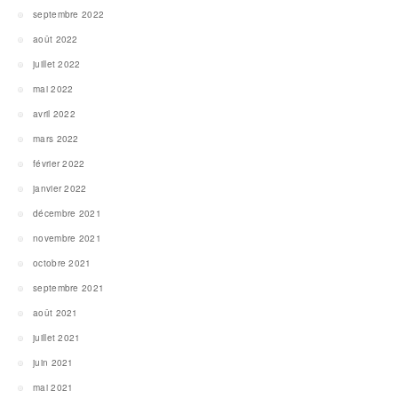
septembre 2022
août 2022
juillet 2022
mai 2022
avril 2022
mars 2022
février 2022
janvier 2022
décembre 2021
novembre 2021
octobre 2021
septembre 2021
août 2021
juillet 2021
juin 2021
mai 2021