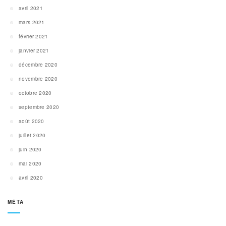
avril 2021
mars 2021
février 2021
janvier 2021
décembre 2020
novembre 2020
octobre 2020
septembre 2020
août 2020
juillet 2020
juin 2020
mai 2020
avril 2020
MÉTA