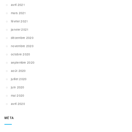
avril 2021
mars 2021
février 2021
janvier 2021
décembre 2020
novembre 2020
octobre 2020
septembre 2020
août 2020
juillet 2020
juin 2020
mai 2020
avril 2020
MÉTA