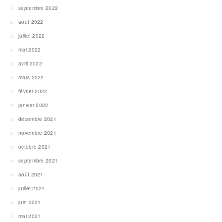
septembre 2022
août 2022
juillet 2022
mai 2022
avril 2022
mars 2022
février 2022
janvier 2022
décembre 2021
novembre 2021
octobre 2021
septembre 2021
août 2021
juillet 2021
juin 2021
mai 2021