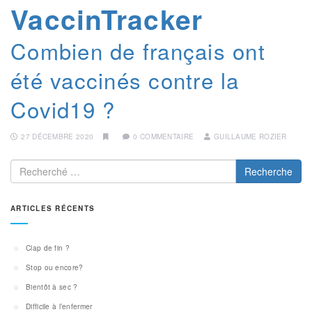
VaccinTracker
Combien de français ont
été vaccinés contre la
Covid19 ?
27 DÉCEMBRE 2020
0 COMMENTAIRE
GUILLAUME ROZIER
Recherche
ARTICLES RÉCENTS
Clap de fin ?
Stop ou encore?
Bientôt à sec ?
Difficile à l’enfermer