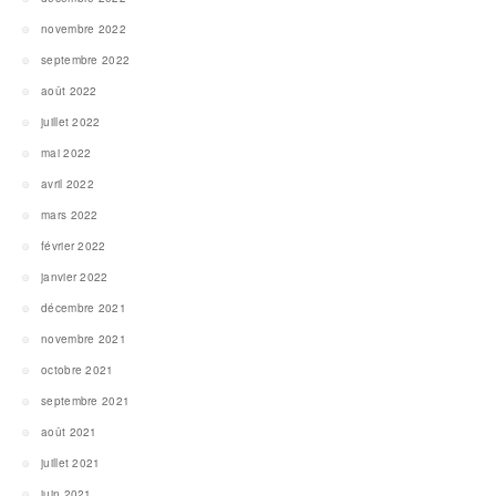
novembre 2022
septembre 2022
août 2022
juillet 2022
mai 2022
avril 2022
mars 2022
février 2022
janvier 2022
décembre 2021
novembre 2021
octobre 2021
septembre 2021
août 2021
juillet 2021
juin 2021