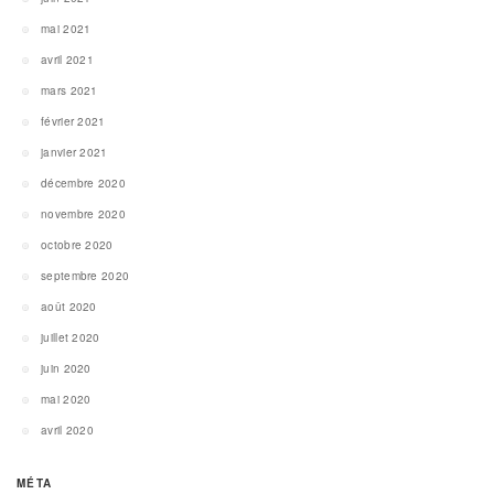
mai 2021
avril 2021
mars 2021
février 2021
janvier 2021
décembre 2020
novembre 2020
octobre 2020
septembre 2020
août 2020
juillet 2020
juin 2020
mai 2020
avril 2020
MÉTA