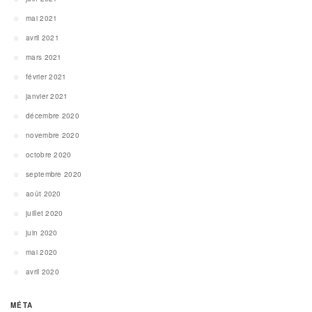
mai 2021
avril 2021
mars 2021
février 2021
janvier 2021
décembre 2020
novembre 2020
octobre 2020
septembre 2020
août 2020
juillet 2020
juin 2020
mai 2020
avril 2020
MÉTA