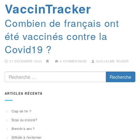
VaccinTracker
Combien de français ont
été vaccinés contre la
Covid19 ?
27 DÉCEMBRE 2020
0 COMMENTAIRE
GUILLAUME ROZIER
Recherche
ARTICLES RÉCENTS
Clap de fin ?
Stop ou encore?
Bientôt à sec ?
Difficile à l’enfermer