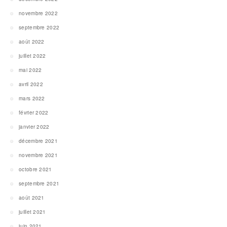
novembre 2022
septembre 2022
août 2022
juillet 2022
mai 2022
avril 2022
mars 2022
février 2022
janvier 2022
décembre 2021
novembre 2021
octobre 2021
septembre 2021
août 2021
juillet 2021
juin 2021