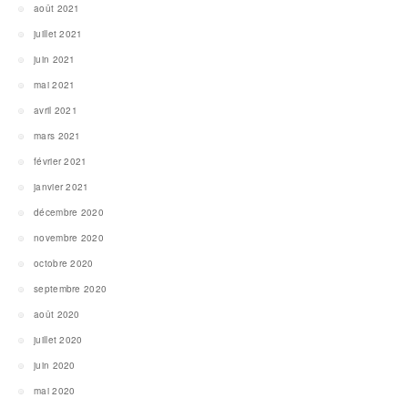
août 2021
juillet 2021
juin 2021
mai 2021
avril 2021
mars 2021
février 2021
janvier 2021
décembre 2020
novembre 2020
octobre 2020
septembre 2020
août 2020
juillet 2020
juin 2020
mai 2020