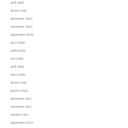
avril 2023
février 2023
décembre 2022
novembre 2022
septembre 2022
août 2022
juillet 2022
mai 2022
avril 2022
mars 2022
février 2022
janvier 2022
décembre 2021
novembre 2021
octobre 2021
septembre 2021