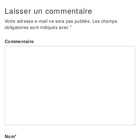
Laisser un commentaire
Votre adresse e-mail ne sera pas publiée.
Les champs
obligatoires sont indiqués avec
*
Commentaire
Nom
*