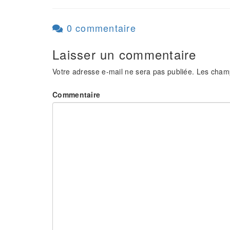
0 commentaire
Laisser un commentaire
Votre adresse e-mail ne sera pas publiée.
Les champ
Commentaire