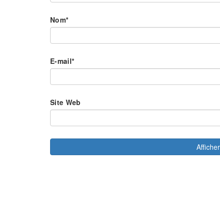
Nom
*
E-mail
*
Site Web