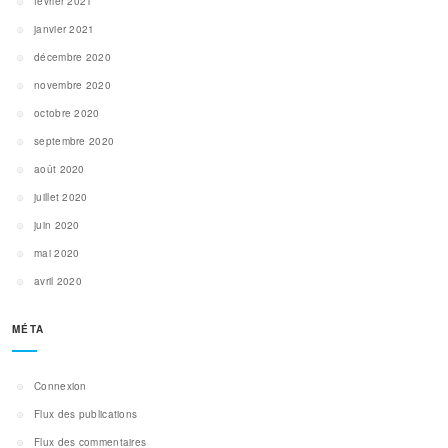
février 2021
janvier 2021
décembre 2020
novembre 2020
octobre 2020
septembre 2020
août 2020
juillet 2020
juin 2020
mai 2020
avril 2020
MÉTA
Connexion
Flux des publications
Flux des commentaires