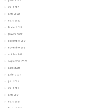
juillet 2022
mai 2022
avril 2022
mars 2022
février 2022
janvier 2022
décembre 2021
novembre 2021
octobre 2021
septembre 2021
août 2021
juillet 2021
juin 2021
mai 2021
avril 2021
mars 2021