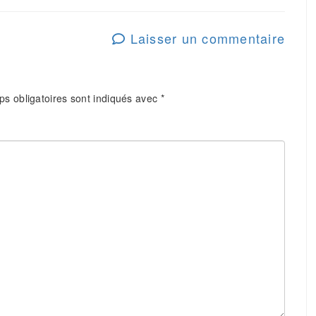
Laisser un commentaire
s obligatoires sont indiqués avec
*