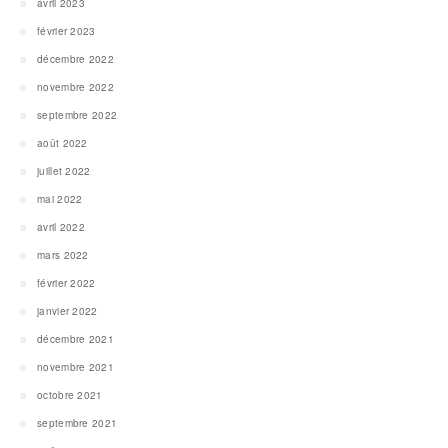
avril 2023
février 2023
décembre 2022
novembre 2022
septembre 2022
août 2022
juillet 2022
mai 2022
avril 2022
mars 2022
février 2022
janvier 2022
décembre 2021
novembre 2021
octobre 2021
septembre 2021