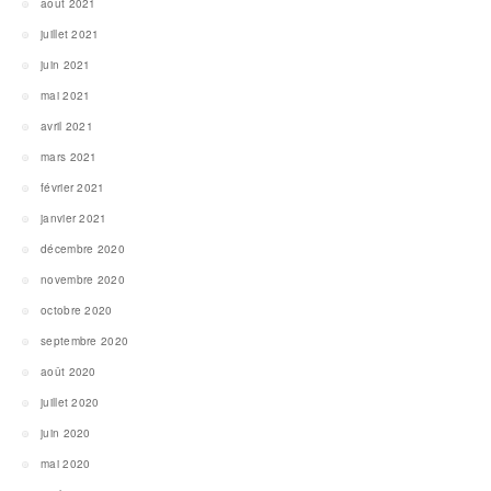
août 2021
juillet 2021
juin 2021
mai 2021
avril 2021
mars 2021
février 2021
janvier 2021
décembre 2020
novembre 2020
octobre 2020
septembre 2020
août 2020
juillet 2020
juin 2020
mai 2020