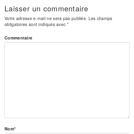
Laisser un commentaire
Votre adresse e-mail ne sera pas publiée.
Les champs
obligatoires sont indiqués avec
*
Commentaire
Nom
*