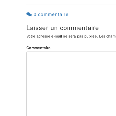
0 commentaire
Laisser un commentaire
Votre adresse e-mail ne sera pas publiée.
Les champ
Commentaire