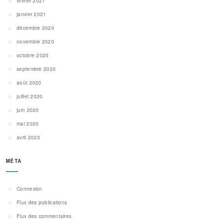
février 2021
janvier 2021
décembre 2020
novembre 2020
octobre 2020
septembre 2020
août 2020
juillet 2020
juin 2020
mai 2020
avril 2020
MÉTA
Connexion
Flux des publications
Flux des commentaires