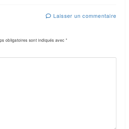
Laisser un commentaire
s obligatoires sont indiqués avec
*