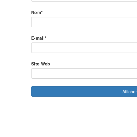
Nom
*
E-mail
*
Site Web