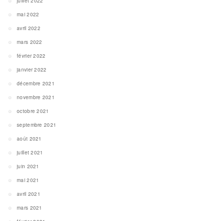
juillet 2022
mai 2022
avril 2022
mars 2022
février 2022
janvier 2022
décembre 2021
novembre 2021
octobre 2021
septembre 2021
août 2021
juillet 2021
juin 2021
mai 2021
avril 2021
mars 2021