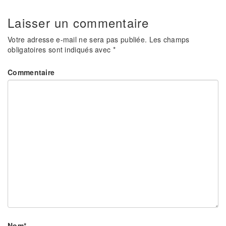
Laisser un commentaire
Votre adresse e-mail ne sera pas publiée.
Les champs
obligatoires sont indiqués avec
*
Commentaire
Nom
*