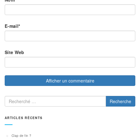
E-mail
*
Site Web
Recherche
ARTICLES RÉCENTS
Clap de fin ?