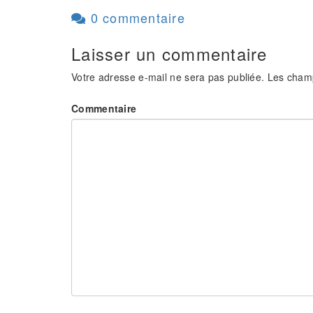
0 commentaire
Laisser un commentaire
Votre adresse e-mail ne sera pas publiée.
Les champ
Commentaire