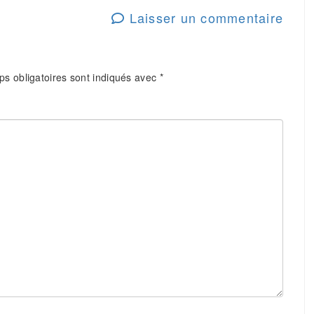
Laisser un commentaire
s obligatoires sont indiqués avec
*