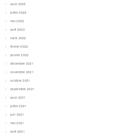
août 2022
juillet 2022
mai 2022
avril 2022
mars 2022
février 2022
janvier 2022
décembre 2021
novembre 2021
octobre 2021
septembre 2021
août 2021
juillet 2021
juin 2021
mai 2021
avril 2021