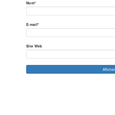
Nom
*
E-mail
*
Site Web