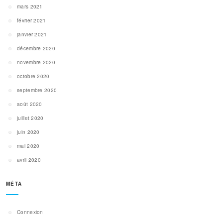
mars 2021
février 2021
janvier 2021
décembre 2020
novembre 2020
octobre 2020
septembre 2020
août 2020
juillet 2020
juin 2020
mai 2020
avril 2020
MÉTA
Connexion