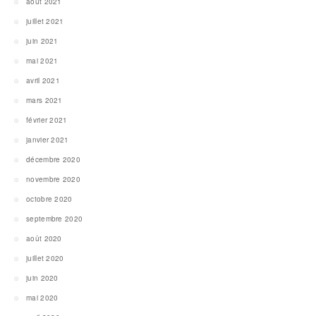
août 2021
juillet 2021
juin 2021
mai 2021
avril 2021
mars 2021
février 2021
janvier 2021
décembre 2020
novembre 2020
octobre 2020
septembre 2020
août 2020
juillet 2020
juin 2020
mai 2020