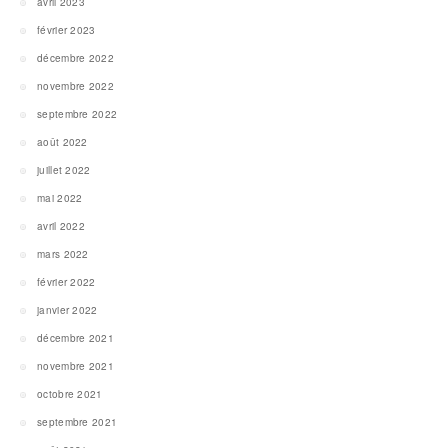
avril 2023
février 2023
décembre 2022
novembre 2022
septembre 2022
août 2022
juillet 2022
mai 2022
avril 2022
mars 2022
février 2022
janvier 2022
décembre 2021
novembre 2021
octobre 2021
septembre 2021