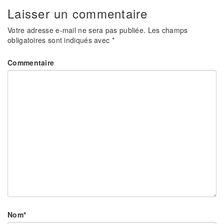
Laisser un commentaire
Votre adresse e-mail ne sera pas publiée.
Les champs
obligatoires sont indiqués avec
*
Commentaire
Nom
*