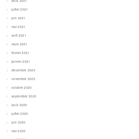
août 2021
juillet 2021
juin 2021
mai 2021
avril 2021
mars 2021
février 2021
janvier 2021
décembre 2020
novembre 2020
octobre 2020
septembre 2020
août 2020
juillet 2020
juin 2020
mai 2020