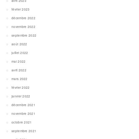
avril 2023
février 2023
décembre 2022
novembre 2022
septembre 2022
août 2022
juillet 2022
mai 2022
avril 2022
mars 2022
février 2022
janvier 2022
décembre 2021
novembre 2021
octobre 2021
septembre 2021