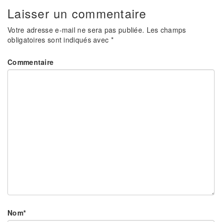
Laisser un commentaire
Votre adresse e-mail ne sera pas publiée.
Les champs
obligatoires sont indiqués avec
*
Commentaire
Nom
*