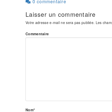
0 commentaire
Laisser un commentaire
Votre adresse e-mail ne sera pas publiée.
Les champ
Commentaire
Nom
*