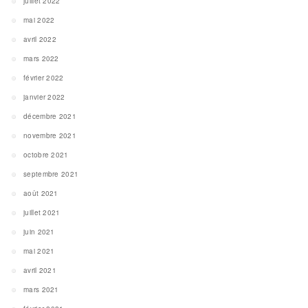
juillet 2022
mai 2022
avril 2022
mars 2022
février 2022
janvier 2022
décembre 2021
novembre 2021
octobre 2021
septembre 2021
août 2021
juillet 2021
juin 2021
mai 2021
avril 2021
mars 2021