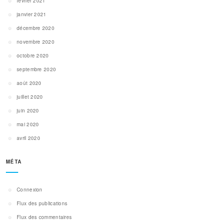
février 2021
janvier 2021
décembre 2020
novembre 2020
octobre 2020
septembre 2020
août 2020
juillet 2020
juin 2020
mai 2020
avril 2020
MÉTA
Connexion
Flux des publications
Flux des commentaires