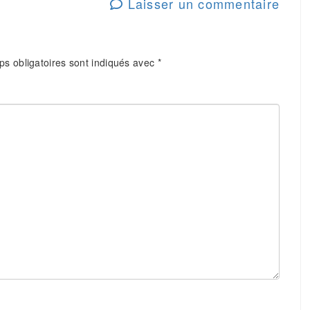
Laisser un commentaire
s obligatoires sont indiqués avec
*