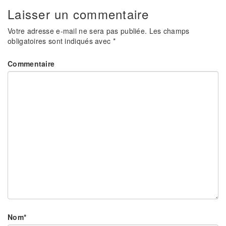
Laisser un commentaire
Votre adresse e-mail ne sera pas publiée.
Les champs
obligatoires sont indiqués avec
*
Commentaire
Nom
*