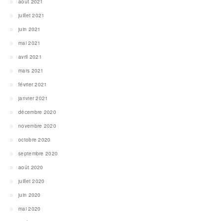
août 2021
juillet 2021
juin 2021
mai 2021
avril 2021
mars 2021
février 2021
janvier 2021
décembre 2020
novembre 2020
octobre 2020
septembre 2020
août 2020
juillet 2020
juin 2020
mai 2020