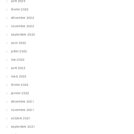
avril 2023
février 2023
décembre 2022
novembre 2022
septembre 2022
août 2022
juillet 2022
mai 2022
avril 2022
mars 2022
février 2022
janvier 2022
décembre 2021
novembre 2021
octobre 2021
septembre 2021