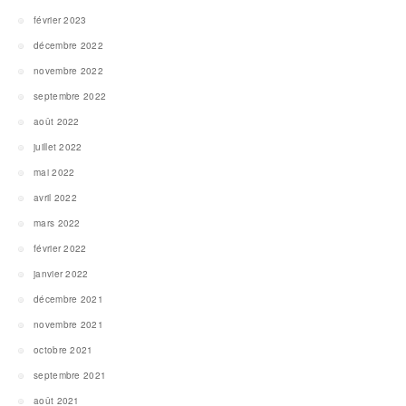
février 2023
décembre 2022
novembre 2022
septembre 2022
août 2022
juillet 2022
mai 2022
avril 2022
mars 2022
février 2022
janvier 2022
décembre 2021
novembre 2021
octobre 2021
septembre 2021
août 2021