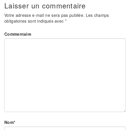
Laisser un commentaire
Votre adresse e-mail ne sera pas publiée.
Les champs
obligatoires sont indiqués avec
*
Commentaire
Nom
*