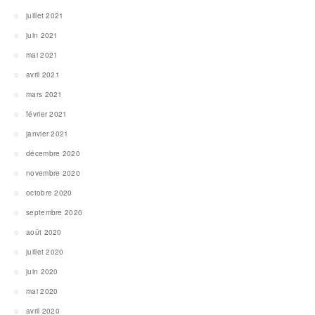
juillet 2021
juin 2021
mai 2021
avril 2021
mars 2021
février 2021
janvier 2021
décembre 2020
novembre 2020
octobre 2020
septembre 2020
août 2020
juillet 2020
juin 2020
mai 2020
avril 2020