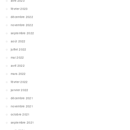
avril 2023
février 2023
décembre 2022
novembre 2022
septembre 2022
août 2022
juillet 2022
mai 2022
avril 2022
mars 2022
février 2022
janvier 2022
décembre 2021
novembre 2021
octobre 2021
septembre 2021