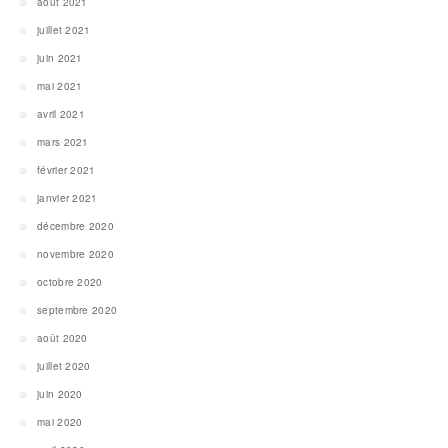
août 2021
juillet 2021
juin 2021
mai 2021
avril 2021
mars 2021
février 2021
janvier 2021
décembre 2020
novembre 2020
octobre 2020
septembre 2020
août 2020
juillet 2020
juin 2020
mai 2020