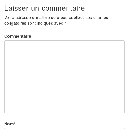
Laisser un commentaire
Votre adresse e-mail ne sera pas publiée.
Les champs
obligatoires sont indiqués avec
*
Commentaire
Nom
*