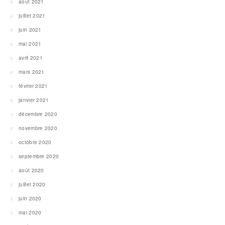
août 2021
juillet 2021
juin 2021
mai 2021
avril 2021
mars 2021
février 2021
janvier 2021
décembre 2020
novembre 2020
octobre 2020
septembre 2020
août 2020
juillet 2020
juin 2020
mai 2020