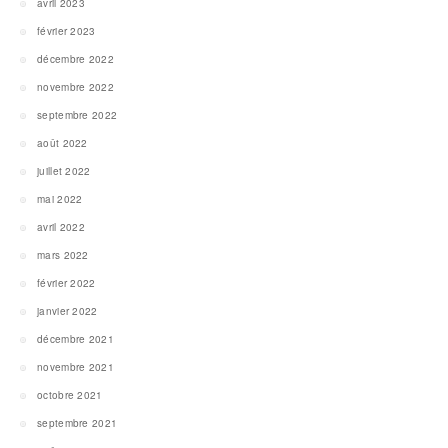
avril 2023
février 2023
décembre 2022
novembre 2022
septembre 2022
août 2022
juillet 2022
mai 2022
avril 2022
mars 2022
février 2022
janvier 2022
décembre 2021
novembre 2021
octobre 2021
septembre 2021