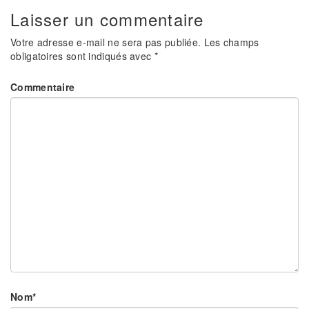
Laisser un commentaire
Votre adresse e-mail ne sera pas publiée.
Les champs
obligatoires sont indiqués avec
*
Commentaire
Nom
*