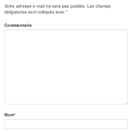
Votre adresse e-mail ne sera pas publiée.
Les champs
obligatoires sont indiqués avec
*
Commentaire
Nom
*