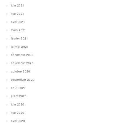
juin 2021
mai 2021
avril 2021
mars 2021
février 2021
janvier 2021
décembre 2020
novembre 2020
octobre 2020
septembre 2020
août 2020
juillet 2020
juin 2020
mai 2020
avril 2020