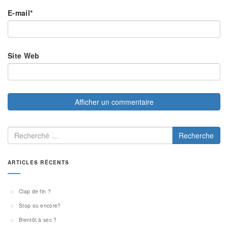
E-mail
*
Site Web
Recherche
ARTICLES RÉCENTS
Clap de fin ?
Stop ou encore?
Bientôt à sec ?