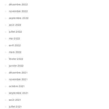
décembre 2022
novembre 2022
septembre 2022
août 2022
juillet 2022
mai 2022
avril 2022
mars 2022
février 2022
janvier 2022
décembre 2021
novembre 2021
octobre 2021
septembre 2021
août 2021
juillet 2021