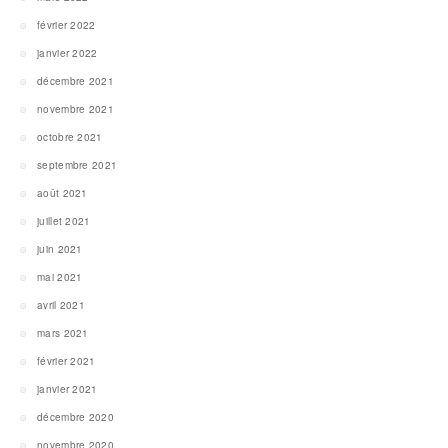
février 2022
janvier 2022
décembre 2021
novembre 2021
octobre 2021
septembre 2021
août 2021
juillet 2021
juin 2021
mai 2021
avril 2021
mars 2021
février 2021
janvier 2021
décembre 2020
novembre 2020