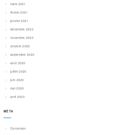
mars 2021
février 2021
janvier 2021
décembre 2020
novembre 2020
octobre 2020
septembre 2020
août 2020
juillet 2020
juin 2020
mai 2020
avril 2020
MÉTA
Connexion