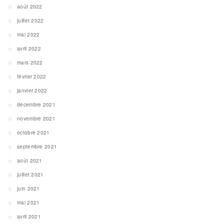
août 2022
juillet 2022
mai 2022
avril 2022
mars 2022
février 2022
janvier 2022
décembre 2021
novembre 2021
octobre 2021
septembre 2021
août 2021
juillet 2021
juin 2021
mai 2021
avril 2021