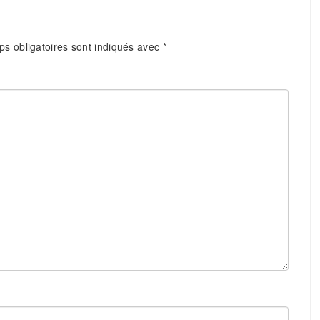
s obligatoires sont indiqués avec
*