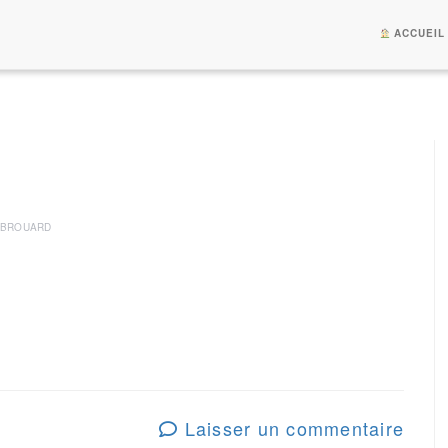
ACCUEIL
 BROUARD
Laisser un commentaire