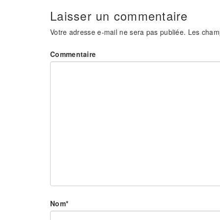
Laisser un commentaire
Votre adresse e-mail ne sera pas publiée.
Les champ
Commentaire
Nom
*