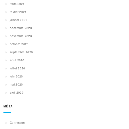
mars 2021
février 2021
janvier 2021
décembre 2020
novembre 2020
octobre 2020
septembre 2020
août 2020
juillet 2020
juin 2020
mai 2020
avril 2020
MÉTA
Connexion