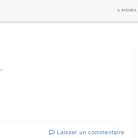
ACCUEIL
RD
Laisser un commentaire