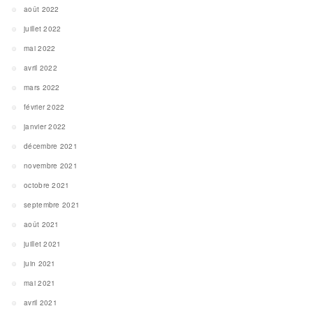
août 2022
juillet 2022
mai 2022
avril 2022
mars 2022
février 2022
janvier 2022
décembre 2021
novembre 2021
octobre 2021
septembre 2021
août 2021
juillet 2021
juin 2021
mai 2021
avril 2021