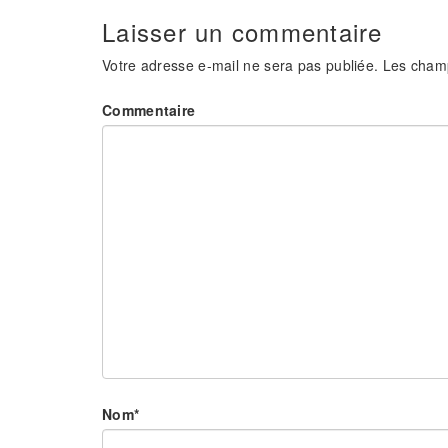
Laisser un commentaire
Votre adresse e-mail ne sera pas publiée.
Les champ
Commentaire
Nom
*