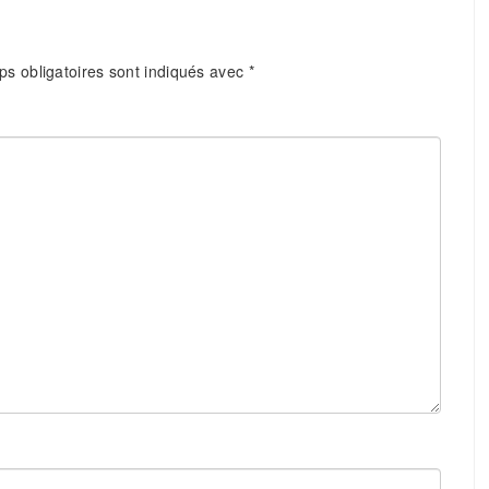
s obligatoires sont indiqués avec
*