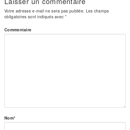
Laisser un commentaire
Votre adresse e-mail ne sera pas publiée.
Les champs
obligatoires sont indiqués avec
*
Commentaire
Nom
*