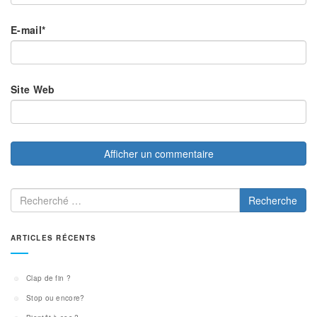
E-mail
*
Site Web
Recherche
ARTICLES RÉCENTS
Clap de fin ?
Stop ou encore?