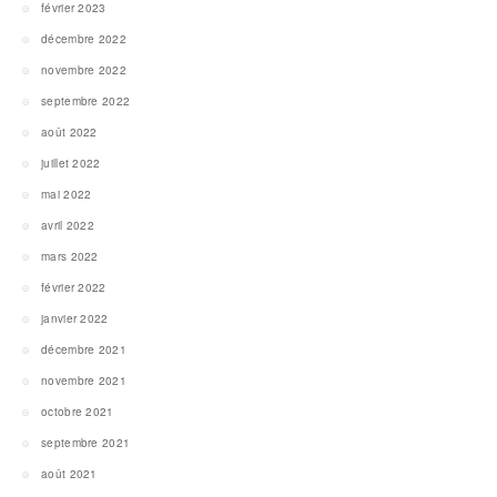
février 2023
décembre 2022
novembre 2022
septembre 2022
août 2022
juillet 2022
mai 2022
avril 2022
mars 2022
février 2022
janvier 2022
décembre 2021
novembre 2021
octobre 2021
septembre 2021
août 2021