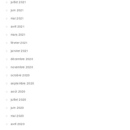
juillet 2021
juin 2021
mai 2021
avril 2021
mars 2021
février 2021
janvier 2021
décembre 2020
novembre 2020
octobre 2020
septembre 2020
août 2020
juillet 2020
juin 2020
mai 2020
avril 2020