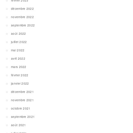
février 2023
décembre 2022
novembre 2022
septembre 2022
août 2022
juillet 2022
mai 2022
avril 2022
mars 2022
février 2022
janvier 2022
décembre 2021
novembre 2021
octobre 2021
septembre 2021
août 2021