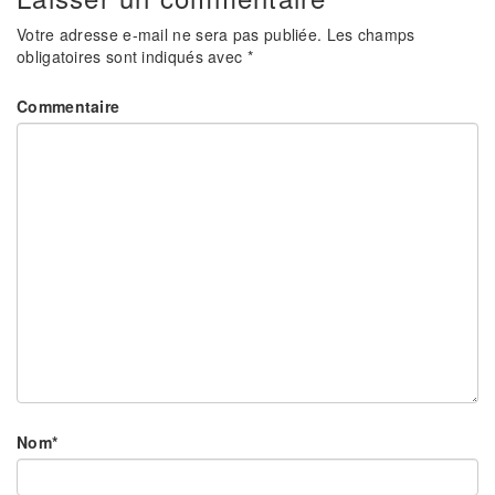
Votre adresse e-mail ne sera pas publiée.
Les champs
obligatoires sont indiqués avec
*
Commentaire
Nom
*