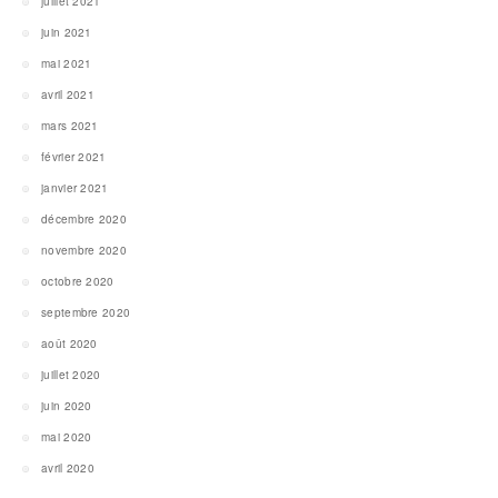
juillet 2021
juin 2021
mai 2021
avril 2021
mars 2021
février 2021
janvier 2021
décembre 2020
novembre 2020
octobre 2020
septembre 2020
août 2020
juillet 2020
juin 2020
mai 2020
avril 2020