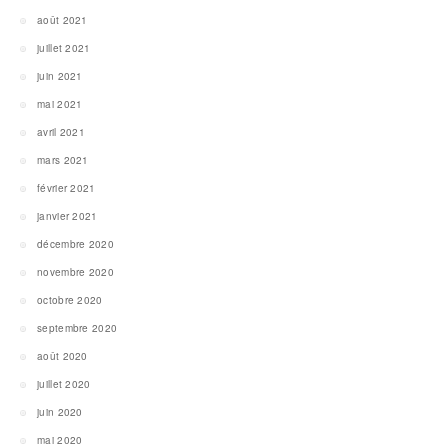
août 2021
juillet 2021
juin 2021
mai 2021
avril 2021
mars 2021
février 2021
janvier 2021
décembre 2020
novembre 2020
octobre 2020
septembre 2020
août 2020
juillet 2020
juin 2020
mai 2020