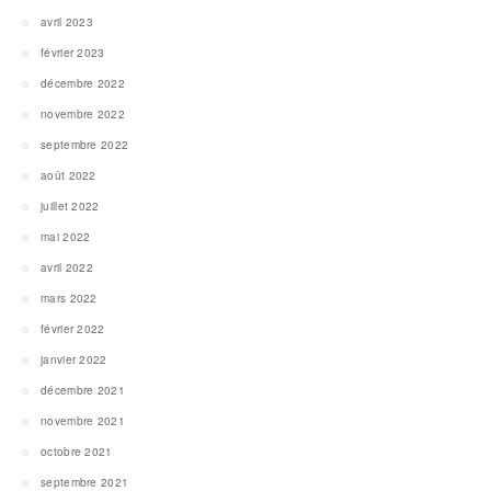
avril 2023
février 2023
décembre 2022
novembre 2022
septembre 2022
août 2022
juillet 2022
mai 2022
avril 2022
mars 2022
février 2022
janvier 2022
décembre 2021
novembre 2021
octobre 2021
septembre 2021