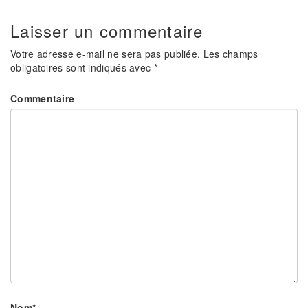
Laisser un commentaire
Votre adresse e-mail ne sera pas publiée.
Les champs
obligatoires sont indiqués avec
*
Commentaire
Nom
*