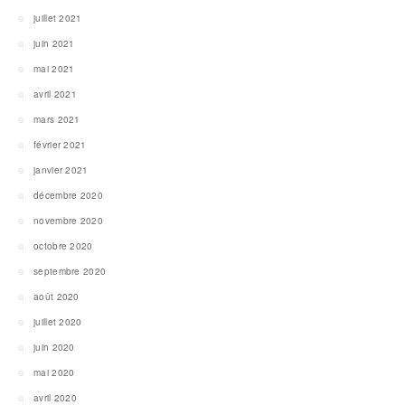
juillet 2021
juin 2021
mai 2021
avril 2021
mars 2021
février 2021
janvier 2021
décembre 2020
novembre 2020
octobre 2020
septembre 2020
août 2020
juillet 2020
juin 2020
mai 2020
avril 2020