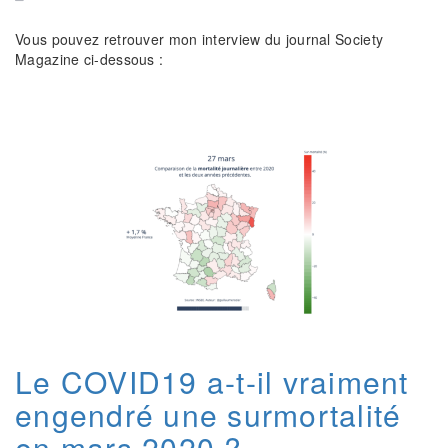
Vous pouvez retrouver mon interview du journal Society
Magazine ci-dessous :
Le COVID19 a-t-il vraiment
engendré une surmortalité
en mars 2020 ?