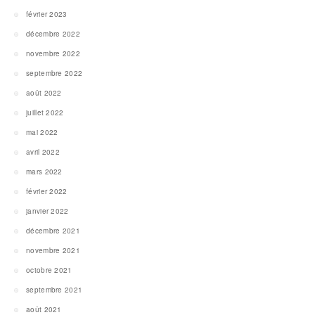
février 2023
décembre 2022
novembre 2022
septembre 2022
août 2022
juillet 2022
mai 2022
avril 2022
mars 2022
février 2022
janvier 2022
décembre 2021
novembre 2021
octobre 2021
septembre 2021
août 2021