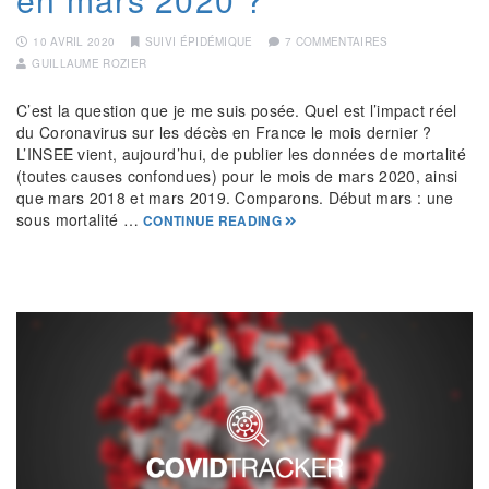
10 AVRIL 2020
SUIVI ÉPIDÉMIQUE
7 COMMENTAIRES
GUILLAUME ROZIER
C’est la question que je me suis posée. Quel est l’impact réel
du Coronavirus sur les décès en France le mois dernier ?
L’INSEE vient, aujourd’hui, de publier les données de mortalité
(toutes causes confondues) pour le mois de mars 2020, ainsi
que mars 2018 et mars 2019. Comparons. Début mars : une
sous mortalité …
CONTINUE READING