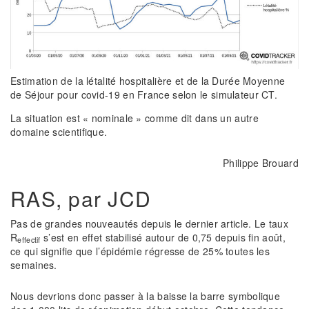
Estimation de la létalité hospitalière et de la Durée Moyenne
de Séjour pour covid-19 en France selon le simulateur CT.
La situation est « nominale » comme dit dans un autre
domaine scientifique.
Philippe Brouard
RAS, par JCD
Pas de grandes nouveautés depuis le dernier article. Le taux
R
s’est en effet stabilisé autour de 0,75 depuis fin août,
effectif
ce qui signifie que l’épidémie régresse de 25% toutes les
semaines.
Nous devrions donc passer à la baisse la barre symbolique