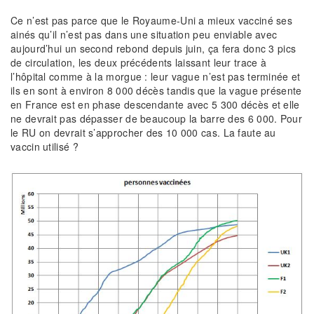
Ce n’est pas parce que le Royaume-Uni a mieux vacciné ses
ainés qu’il n’est pas dans une situation peu enviable avec
aujourd’hui un second rebond depuis juin, ça fera donc 3 pics
de circulation, les deux précédents laissant leur trace à
l’hôpital comme à la morgue : leur vague n’est pas terminée et
ils en sont à environ 8 000 décès tandis que la vague présente
en France est en phase descendante avec 5 300 décès et elle
ne devrait pas dépasser de beaucoup la barre des 6 000. Pour
le RU on devrait s’approcher des 10 000 cas. La faute au
vaccin utilisé ?