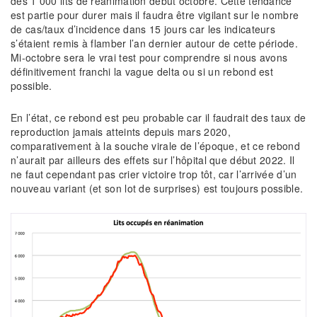
des 1 000 lits de réanimation début octobre. Cette tendance
est partie pour durer mais il faudra être vigilant sur le nombre
de cas/taux d’incidence dans 15 jours car les indicateurs
s’étaient remis à flamber l’an dernier autour de cette période.
Mi-octobre sera le vrai test pour comprendre si nous avons
définitivement franchi la vague delta ou si un rebond est
possible.
En l’état, ce rebond est peu probable car il faudrait des taux de
reproduction jamais atteints depuis mars 2020,
comparativement à la souche virale de l’époque, et ce rebond
n’aurait par ailleurs des effets sur l’hôpital que début 2022. Il
ne faut cependant pas crier victoire trop tôt, car l’arrivée d’un
nouveau variant (et son lot de surprises) est toujours possible.