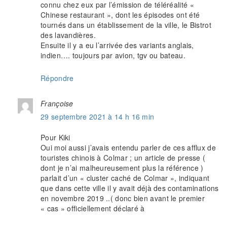
connu chez eux par l’émission de téléréalité «
Chinese restaurant », dont les épisodes ont été
tournés dans un établissement de la ville, le Bistrot
des lavandières.
Ensuite il y a eu l’arrivée des variants anglais,
indien…. toujours par avion, tgv ou bateau.
Répondre
Françoise
29 septembre 2021 à 14 h 16 min
Pour Kiki
Oui moi aussi j’avais entendu parler de ces afflux de
touristes chinois à Colmar ; un article de presse (
dont je n’ai malheureusement plus la référence )
parlait d’un « cluster caché de Colmar », indiquant
que dans cette ville il y avait déjà des contaminations
en novembre 2019 ..( donc bien avant le premier
« cas » officiellement déclaré à