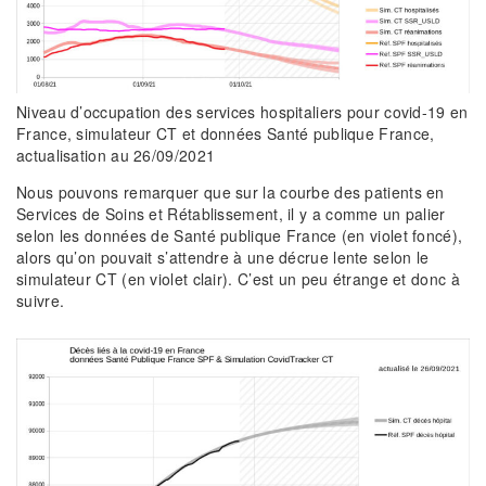
Niveau d’occupation des services hospitaliers pour covid-19 en
France, simulateur CT et données Santé publique France,
actualisation au 26/09/2021
Nous pouvons remarquer que sur la courbe des patients en
Services de Soins et Rétablissement, il y a comme un palier
selon les données de Santé publique France (en violet foncé),
alors qu’on pouvait s’attendre à une décrue lente selon le
simulateur CT (en violet clair). C’est un peu étrange et donc à
suivre.