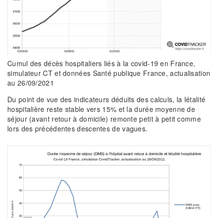
Cumul des décès hospitaliers liés à la covid-19 en France,
simulateur CT et données Santé publique France, actualisation
au 26/09/2021
Du point de vue des indicateurs déduits des calculs, la létalité
hospitalière reste stable vers 15% et la durée moyenne de
séjour (avant retour à domicile) remonte petit à petit comme
lors des précédentes descentes de vagues.