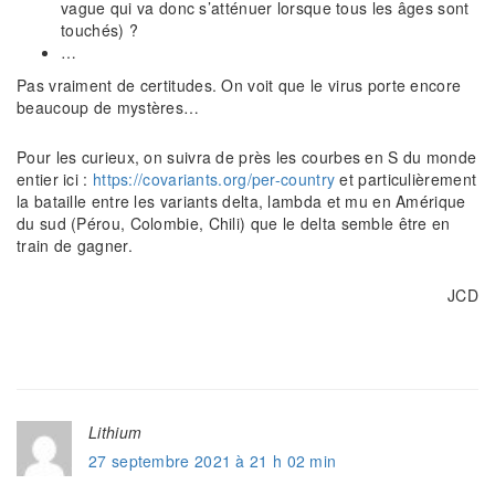
vague qui va donc s’atténuer lorsque tous les âges sont
touchés) ?
…
Pas vraiment de certitudes. On voit que le virus porte encore
beaucoup de mystères…
Pour les curieux, on suivra de près les courbes en S du monde
entier ici :
https://covariants.org/per-country
et particulièrement
la bataille entre les variants delta, lambda et mu en Amérique
du sud (Pérou, Colombie, Chili) que le delta semble être en
train de gagner.
JCD
Lithium
27 septembre 2021 à 21 h 02 min