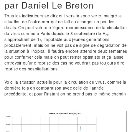
par Daniel Le Breton
Tous les indicateurs se dirigent vers la zone verte, malgré la
situation de l’outre-mer qui ne fait qu’allonger un peu les
délais. On peut voir une légère recrudescence de la circulation
du virus comme à Paris depuis le 8 septembre (le R
eff
s’approchant de 1), imputable aux jeunes générations
probablement, mais on ne voit pas de signe de dégradation de
la situation à l’hôpital. Il faudra encore attendre deux semaines
pour confirmer cela mais on peut rester optimiste et ça laisse
entrevoir qu’une reprise des cas ne voudrait pas toujours dire
reprise des hospitalisations.
Voici la situation actuelle pour la circulation du virus, comme la
dernière fois en comparaison avec celle de l’année
précédente, et pour l’instant on ne prend pas le même chemin
: