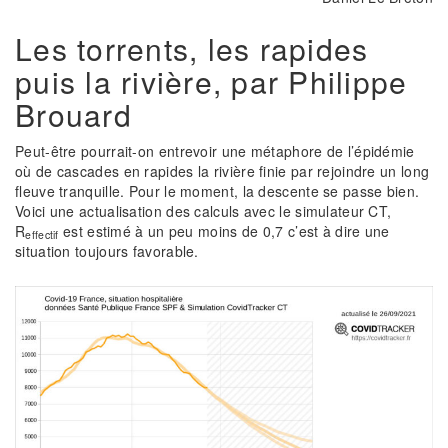
Les torrents, les rapides
puis la rivière, par Philippe
Brouard
Peut-être pourrait-on entrevoir une métaphore de l’épidémie
où de cascades en rapides la rivière finie par rejoindre un long
fleuve tranquille. Pour le moment, la descente se passe bien.
Voici une actualisation des calculs avec le simulateur CT,
R
est estimé à un peu moins de 0,7 c’est à dire une
effectif
situation toujours favorable.