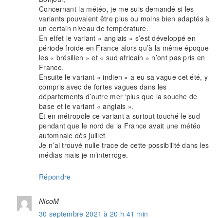
Concernant la météo, je me suis demandé si les
variants pouvaient être plus ou moins bien adaptés à
un certain niveau de température.
En effet le variant « anglais » s’est développé en
période froide en France alors qu’à la même époque
les « brésilien » et « sud africain » n’ont pas pris en
France.
Ensuite le variant « indien » a eu sa vague cet été, y
compris avec de fortes vagues dans les
départements d’outre mer ‘plus que la souche de
base et le variant « anglais ».
Et en métropole ce variant a surtout touché le sud
pendant que le nord de la France avait une météo
automnale dès juillet
Je n’ai trouvé nulle trace de cette possibilité dans les
médias mais je m’interroge.
Répondre
NicoM
30 septembre 2021 à 20 h 41 min