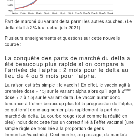
Part de marché du variant delta parmi les autres souches. (Le
delta était à 2% tout début juin 2021)
Plusieurs enseignements et questions sur cette nouvelle
courbe :
La conquête des parts de marché du delta a
été beaucoup plus rapide si on compare à
l’arrivée de l’alpha : 2 mois pour le delta au
lieu de 4 ou 5 mois pour l’alpha.
La raison est très simple : le vaccin ! En effet, le vaccin agit à
ème
première dose + 15j sur le variant alpha alors qu’il agit à 2
dose + 7 à 15j sur le variant delta. Le vaccin aurait donc
tendance à freiner beaucoup plus tôt la progression de l’alpha,
ce qui ferait donc augmenter plus rapidement la part de
marché du delta. La courbe rouge (tout comme la réalité en
bleu) inclut donc cette fois un correctif lié à l’effet vaccinal (une
simple règle de trois liée à la proportion de gens
immunisés/vaccinés). Ceci montre, au passage, de manière