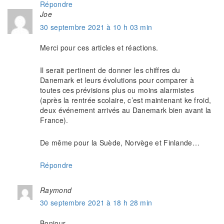
Répondre
Joe
30 septembre 2021 à 10 h 03 min
Merci pour ces articles et réactions.
Il serait pertinent de donner les chiffres du
Danemark et leurs évolutions pour comparer à
toutes ces prévisions plus ou moins alarmistes
(après la rentrée scolaire, c’est maintenant ke froid,
deux événement arrivés au Danemark bien avant la
France).
De même pour la Suède, Norvège et Finlande…
Répondre
Raymond
30 septembre 2021 à 18 h 28 min
Bonjour,