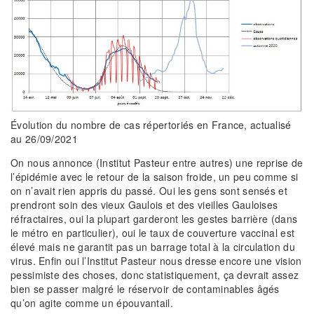
Évolution du nombre de cas répertoriés en France, actualisé
au 26/09/2021
On nous annonce (Institut Pasteur entre autres) une reprise de
l’épidémie avec le retour de la saison froide, un peu comme si
on n’avait rien appris du passé. Oui les gens sont sensés et
prendront soin des vieux Gaulois et des vieilles Gauloises
réfractaires, oui la plupart garderont les gestes barrière (dans
le métro en particulier), oui le taux de couverture vaccinal est
élevé mais ne garantit pas un barrage total à la circulation du
virus. Enfin oui l’Institut Pasteur nous dresse encore une vision
pessimiste des choses, donc statistiquement, ça devrait assez
bien se passer malgré le réservoir de contaminables âgés
qu’on agite comme un épouvantail.