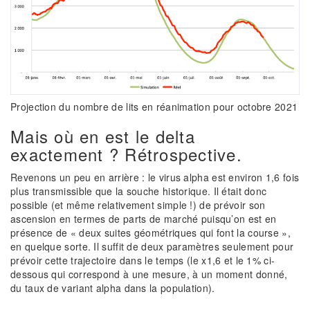
Projection du nombre de lits en réanimation pour octobre 2021
Mais où en est le delta
exactement ? Rétrospective.
Revenons un peu en arrière : le virus alpha est environ 1,6 fois
plus transmissible que la souche historique. Il était donc
possible (et même relativement simple !) de prévoir son
ascension en termes de parts de marché puisqu’on est en
présence de « deux suites géométriques qui font la course »,
en quelque sorte. Il suffit de deux paramètres seulement pour
prévoir cette trajectoire dans le temps (le x1,6 et le 1% ci-
dessous qui correspond à une mesure, à un moment donné,
du taux de variant alpha dans la population).