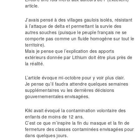
article.
J’avais pensé à des villages gaulois isolés, résistant
à l’attaque de delta et permettant la survie des
autres souches (puisque le peuple français ne se
comporte pas comme un fluide homogène sur tout le
territoire).
Mais je pense que l’explication des apports
extérieurs donnée par Lithium doit être plus près de
la réalité.
L’article évoque mi-octobre pour y voir plus clair.
Je pense qu’il faudra attendre quelques semaines
supplémentaires vu les dernières décisions
gouvernementales envisagées.
Kiki avait évoqué la contamination volontaire des
enfants de moins de 12 ans.
C’est ce que m’inspire la fin du masque et la fin de
fermeture des classes contaminées envisagées pour
dans quelques jours.