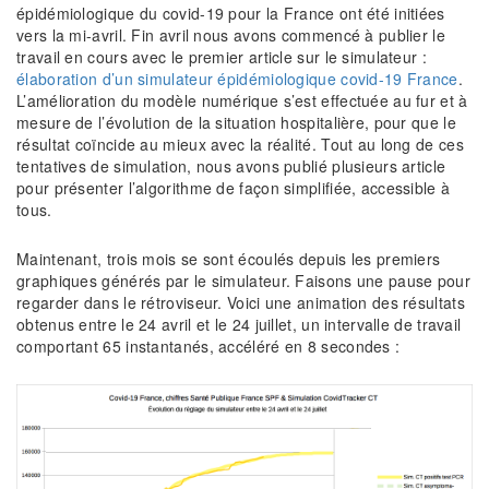
épidémiologique du covid-19 pour la France ont été initiées
vers la mi-avril. Fin avril nous avons commencé à publier le
travail en cours avec le premier article sur le simulateur :
élaboration d’un simulateur épidémiologique covid-19 France
.
L’amélioration du modèle numérique s’est effectuée au fur et à
mesure de l’évolution de la situation hospitalière, pour que le
résultat coïncide au mieux avec la réalité. Tout au long de ces
tentatives de simulation, nous avons publié plusieurs article
pour présenter l’algorithme de façon simplifiée, accessible à
tous.
Maintenant, trois mois se sont écoulés depuis les premiers
graphiques générés par le simulateur. Faisons une pause pour
regarder dans le rétroviseur. Voici une animation des résultats
obtenus entre le 24 avril et le 24 juillet, un intervalle de travail
comportant 65 instantanés, accéléré en 8 secondes :