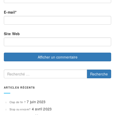
E-mail
*
Site Web
Recherche
ARTICLES RÉCENTS
7 juin 2023
Clap de fin ?
4 avril 2023
Stop ou encore?