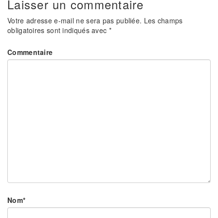
Laisser un commentaire
Votre adresse e-mail ne sera pas publiée.
Les champs
obligatoires sont indiqués avec
*
Commentaire
Nom
*