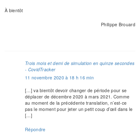
À bientôt
Philippe Brouard
Trois mois et demi de simulation en quinze secondes
- CovidTracker
11 novembre 2020 à 18 h 16 min
[…] va bientôt devoir changer de période pour se
déplacer de décembre 2020 à mars 2021. Comme
au moment de la précédente translation, n’est-ce
pas le moment pour jeter un petit coup d’œil dans le
[…]
Répondre