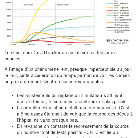
Le simulateur CovidTracker en action sur les trois mois
écoulés
À l’image d’un phénomène lent, presque imperceptible au jour
le jour, cette accélération du temps permet de voir les choses
un peu autrement. Quatre choses remarquables :
Les ajustements du réglage du simulateur s’affinent
dans le temps, ils sont moins nombreux et plus précis.
La première simulation n’était pas trop mauvaise. C’est
même assez étonnant de voir que la courbe des décès à
l’hôpital ne varie presque pas.
En revanche on constate le redressement de la courbe
du nombre total de tests positifs PCR. C’est lié au